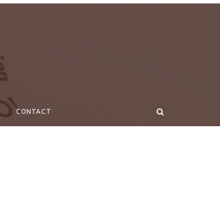
CONTACT